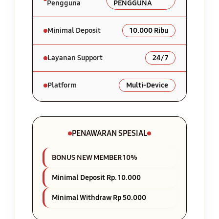
Pengguna
PENGGUNA
Minimal Deposit
10.000 Ribu
Layanan Support
24/7
Platform
Multi-Device
PENAWARAN SPESIAL
BONUS NEW MEMBER 10%
Minimal Deposit Rp. 10.000
Minimal Withdraw Rp 50.000