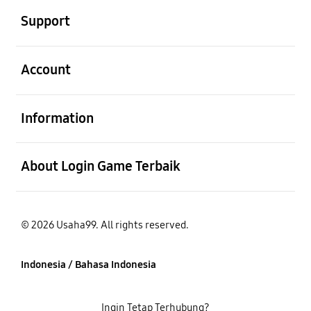
Support
Buka
Account
Buka
Information
Buka
About Login Game Terbaik
© 2026 Usaha99. All rights reserved.
Indonesia / Bahasa Indonesia
Ingin Tetap Terhubung?