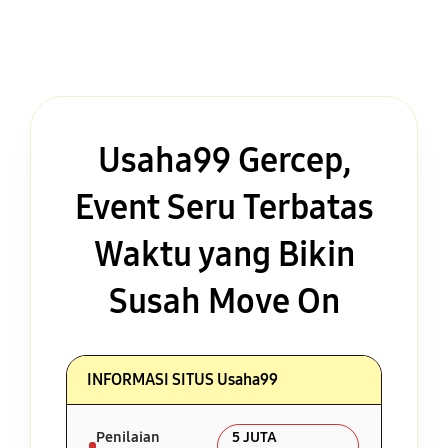
Usaha99 Gercep,
Event Seru Terbatas
Waktu yang Bikin
Susah Move On
INFORMASI SITUS Usaha99
Penilaian
5 JUTA