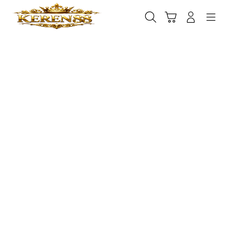
Skip
to
Cari
Troli
Login
Navigation
content