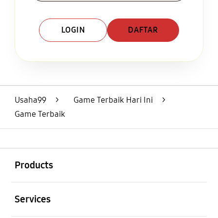
LOGIN
DAFTAR
Layer Popup Close
Usaha99
>
Game Terbaik Hari Ini
>
Game Terbaik
Buka
Footer Navigation
Products
Buka
Services
Buka