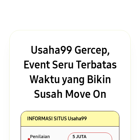
Usaha99 Gercep,
Event Seru Terbatas
Waktu yang Bikin
Susah Move On
INFORMASI SITUS Usaha99
Penilaian
5 JUTA