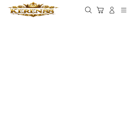
Skip
to
Cari
Troli
Login
Navigation
content